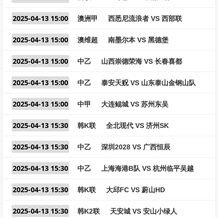
2025-04-13 15:00
澳洲甲
西悉尼流浪者 VS 西部联
2025-04-13 15:00
澳维超
南墨尔本 VS 黑德堡
2025-04-13 15:00
中乙
山西崇德荣海 VS 长春喜都
2025-04-13 15:00
中乙
泰安天贶 VS 山东泰山金钢山队
2025-04-13 15:00
中甲
大连鲲城 VS 苏州东吴
2025-04-13 15:30
韩K联
全北现代 VS 济州SK
2025-04-13 15:30
中乙
深圳2028 VS 广西恒辰
2025-04-13 15:30
中乙
上海海港B队 VS 杭州临平吴越
2025-04-13 15:30
韩K联
大邱FC VS 蔚山HD
2025-04-13 15:30
韩K2联
天安城 VS 安山小绿人