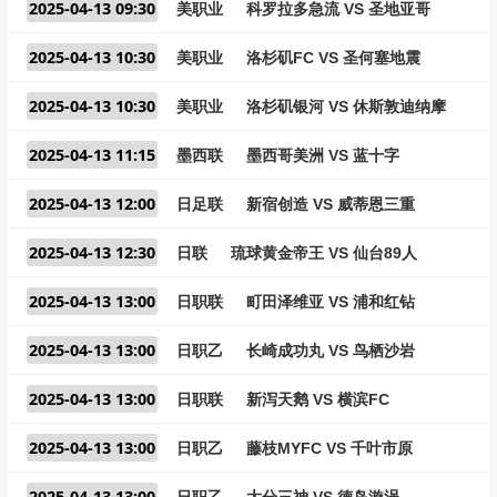
2025-04-13 09:30
美职业
科罗拉多急流 VS 圣地亚哥
2025-04-13 10:30
美职业
洛杉矶FC VS 圣何塞地震
2025-04-13 10:30
美职业
洛杉矶银河 VS 休斯敦迪纳摩
2025-04-13 11:15
墨西联
墨西哥美洲 VS 蓝十字
2025-04-13 12:00
日足联
新宿创造 VS 威蒂恩三重
2025-04-13 12:30
日联
琉球黄金帝王 VS 仙台89人
2025-04-13 13:00
日职联
町田泽维亚 VS 浦和红钻
2025-04-13 13:00
日职乙
长崎成功丸 VS 鸟栖沙岩
2025-04-13 13:00
日职联
新泻天鹅 VS 横滨FC
2025-04-13 13:00
日职乙
藤枝MYFC VS 千叶市原
2025-04-13 13:00