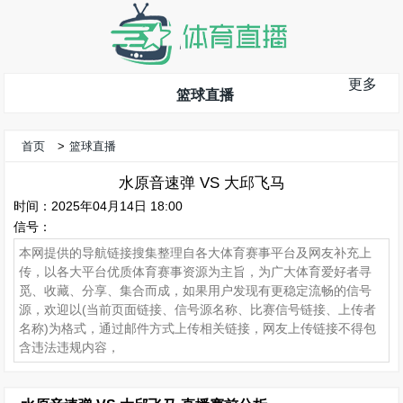
更多
篮球直播
首页
>
篮球直播
水原音速弹 VS 大邱飞马
时间：2025年04月14日 18:00
信号：
本网提供的导航链接搜集整理自各大体育赛事平台及网友补充上
传，以各大平台优质体育赛事资源为主旨，为广大体育爱好者寻
觅、收藏、分享、集合而成，如果用户发现有更稳定流畅的信号
源，欢迎以(当前页面链接、信号源名称、比赛信号链接、上传者
名称)为格式，通过邮件方式上传相关链接，网友上传链接不得包
含违法违规内容，