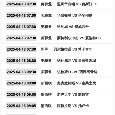
2025-04-13 07:30
美职业
温哥华白帽 VS 奥斯汀FC
2025-04-13 07:30
美职业
华盛顿联 VS 辛辛那提
2025-04-13 07:30
美职业
纽约城 VS 费城联合
2025-04-13 07:30
美职业
蒙特利尔冲击 VS 夏洛特FC
2025-04-13 07:30
阿甲
贝尔格拉诺 VS 博卡青年
2025-04-13 08:30
美职业
纳什威尔 VS 皇家盐湖城
2025-04-13 08:30
美职业
达拉斯FC VS 西雅图音速
2025-04-13 09:00
新西联
奥克兰鳄蜥 VS 泰莱之鹰
2025-04-13 09:00
墨西联
老虎大学 VS 蒙特雷
2025-04-13 09:05
墨西联
阿特拉斯 VS 托卢卡