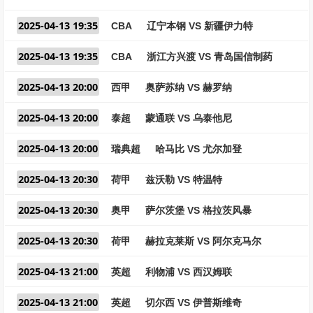
2025-04-13 19:35
CBA
辽宁本钢 VS 新疆伊力特
2025-04-13 19:35
CBA
浙江方兴渡 VS 青岛国信制药
2025-04-13 20:00
西甲
奥萨苏纳 VS 赫罗纳
2025-04-13 20:00
泰超
蒙通联 VS 乌泰他尼
2025-04-13 20:00
瑞典超
哈马比 VS 尤尔加登
2025-04-13 20:30
荷甲
兹沃勒 VS 特温特
2025-04-13 20:30
奥甲
萨尔茨堡 VS 格拉茨风暴
2025-04-13 20:30
荷甲
赫拉克莱斯 VS 阿尔克马尔
2025-04-13 21:00
英超
利物浦 VS 西汉姆联
2025-04-13 21:00
英超
切尔西 VS 伊普斯维奇