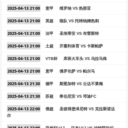
2025-04-13 21:00
意甲
维罗纳 VS 热那亚
2025-04-13 21:00
英超
狼队 VS 托特纳姆热刺
2025-04-13 21:00
法甲
圣埃蒂安 VS 布雷斯特
2025-04-13 21:00
土超
开塞利体育 VS 卡斯帕萨
2025-04-13 21:00
VTB杯
库班火车头 VS 乌拉马殊
2025-04-13 21:00
意甲
佛罗伦萨 VS 帕尔马
2025-04-13 21:30
德甲
斯图加特 VS 云达不莱梅
2025-04-13 21:30
苏超
希伯尼安 VS 邓迪FC
2025-04-13 22:00
俄超
圣彼得堡泽尼特 VS 克拉斯诺达
尔
2025-04-13 22:00