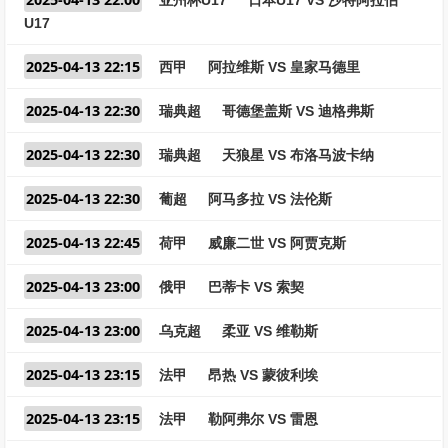
亚州杯U17
日本U17 VS 沙特阿拉伯
U17
2025-04-13 22:15
西甲
阿拉维斯 VS 皇家马德里
2025-04-13 22:30
瑞典超
哥德堡盖斯 VS 迪格弗斯
2025-04-13 22:30
瑞典超
天狼星 VS 布洛马波卡纳
2025-04-13 22:30
葡超
阿马多拉 VS 法伦斯
2025-04-13 22:45
荷甲
威廉二世 VS 阿贾克斯
2025-04-13 23:00
俄甲
巴蒂卡 VS 索契
2025-04-13 23:00
乌克超
柔亚 VS 维勒斯
2025-04-13 23:15
法甲
昂热 VS 蒙彼利埃
2025-04-13 23:15
法甲
勒阿弗尔 VS 雷恩