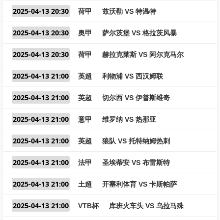
2025-04-13 20:30
荷甲
兹沃勒 VS 特温特
2025-04-13 20:30
奥甲
萨尔茨堡 VS 格拉茨风暴
2025-04-13 20:30
荷甲
赫拉克莱斯 VS 阿尔克马尔
2025-04-13 21:00
英超
利物浦 VS 西汉姆联
2025-04-13 21:00
英超
切尔西 VS 伊普斯维奇
2025-04-13 21:00
意甲
维罗纳 VS 热那亚
2025-04-13 21:00
英超
狼队 VS 托特纳姆热刺
2025-04-13 21:00
法甲
圣埃蒂安 VS 布雷斯特
2025-04-13 21:00
土超
开塞利体育 VS 卡斯帕萨
2025-04-13 21:00
VTB杯
库班火车头 VS 乌拉马殊