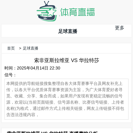
更多
足球直播
首页
>
足球直播
索非亚斯拉维亚 VS 华拉特莎
时间：2025年04月14日 22:30
信号：
本网提供的导航链接搜集整理自各大体育赛事平台及网友补充上
传，以各大平台优质体育赛事资源为主旨，为广大体育爱好者寻
觅、收藏、分享、集合而成，如果用户发现有更稳定流畅的信号
源，欢迎以(当前页面链接、信号源名称、比赛信号链接、上传者
名称)为格式，通过邮件方式上传相关链接，网友上传链接不得包
含违法违规内容，