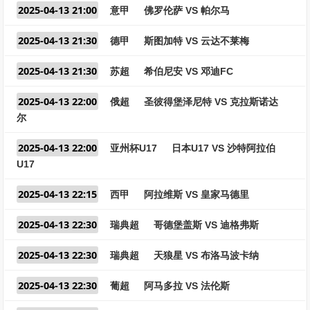
2025-04-13 21:00
意甲
佛罗伦萨 VS 帕尔马
2025-04-13 21:30
德甲
斯图加特 VS 云达不莱梅
2025-04-13 21:30
苏超
希伯尼安 VS 邓迪FC
2025-04-13 22:00
俄超
圣彼得堡泽尼特 VS 克拉斯诺达
尔
2025-04-13 22:00
亚州杯U17
日本U17 VS 沙特阿拉伯
U17
2025-04-13 22:15
西甲
阿拉维斯 VS 皇家马德里
2025-04-13 22:30
瑞典超
哥德堡盖斯 VS 迪格弗斯
2025-04-13 22:30
瑞典超
天狼星 VS 布洛马波卡纳
2025-04-13 22:30
葡超
阿马多拉 VS 法伦斯