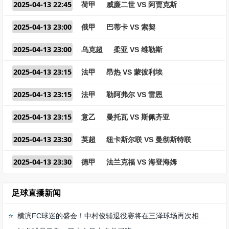
2025-04-13 22:45
荷甲
威廉二世 VS 阿贾克斯
2025-04-13 23:00
俄甲
巴蒂卡 VS 索契
2025-04-13 23:00
乌克超
柔亚 VS 维勒斯
2025-04-13 23:15
法甲
昂热 VS 蒙彼利埃
2025-04-13 23:15
法甲
勒阿弗尔 VS 雷恩
2025-04-13 23:15
意乙
曼托瓦 VS 斯佩齐亚
2025-04-13 23:30
英超
纽卡斯尔联 VS 曼彻斯特联
2025-04-13 23:30
德甲
法兰克福 VS 海登海姆
足球直播新闻
横滨FC球迷的盛会！中村俊辅退役赛将在三泽球场再次相聚