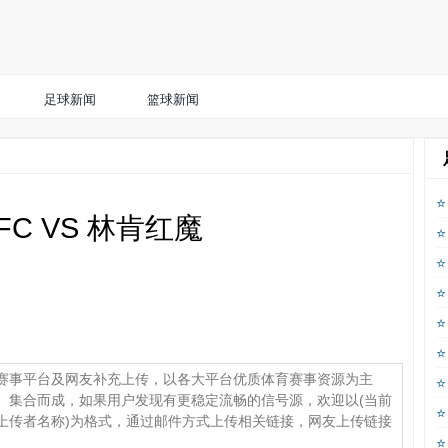
足球新闻
篮球新闻
FC VS 林肯红魔
赛事平台及网友补充上传，以各大平台优质体育赛事资源为主
、集合而成，如果用户发现有更稳定流畅的信号源，欢迎以(当前
上传者名称)为格式，通过邮件方式上传相关链接，网友上传链接