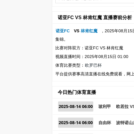
诺亚FC VS 林肯红魔 直播赛前分析
诺亚FC
VS
林肯红魔
，2025年08月
集锦。
比赛对阵双方：诺亚FC VS 林肯红魔
视频直播时间：2025年08月15日 01:00
体育比赛类型：
欧罗巴杯
平台提供赛事高清直播在线免费观看，网
今日热门体育直播
2025-08-14 06:00
玻利甲
欧若拉 V
2025-08-14 06:00
自由杯
波特诺山