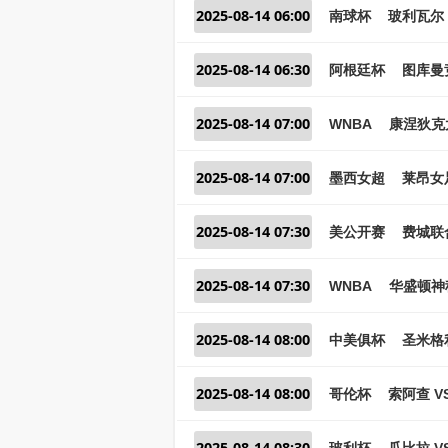
2025-08-14 06:00
南球杯
玻利瓦尔 
2025-08-14 06:30
阿根廷杯
图库曼
2025-08-14 07:00
WNBA
康涅狄克
2025-08-14 07:00
墨西女超
莱昂女
2025-08-14 07:30
美公开赛
费城联合
2025-08-14 07:30
WNBA
华盛顿神
2025-08-14 08:00
中美俱杯
圣米格
2025-08-14 08:00
哥伦杯
索阿查 V
2025-08-14 08:30
玻利杯
瓜比拉 V