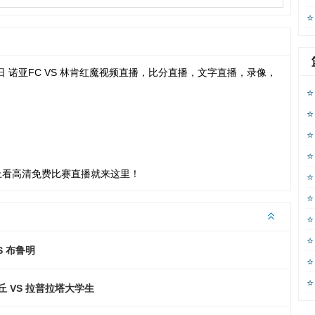
15日 诺亚FC VS 林肯红魔视频直播，比分直播，文字直播，录像，
上看高清免费比赛直播就来这里！
S 布鲁明
丘 VS 拉普拉塔大学生