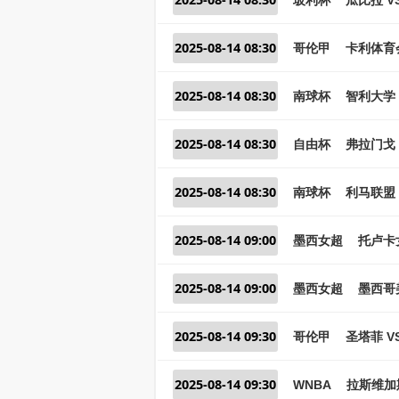
2025-08-14 08:30
哥伦甲
卡利体育会
2025-08-14 08:30
南球杯
智利大学 
2025-08-14 08:30
自由杯
弗拉门戈 
2025-08-14 08:30
南球杯
利马联盟 
2025-08-14 09:00
墨西女超
托卢卡
2025-08-14 09:00
墨西女超
墨西哥
2025-08-14 09:30
哥伦甲
圣塔菲 V
2025-08-14 09:30
WNBA
拉斯维加