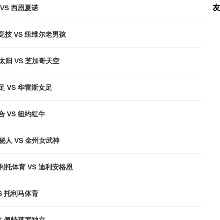
VS 西恩夏诺
竞技 VS 纽维尔老男孩
太阳 VS 芝加哥天空
足 VS 华雷斯女足
 VS 纽约红牛
秘人 VS 金州女武神
利托体育 VS 迪利安格恩
S 托利马体育
S 佩特莱罗独立