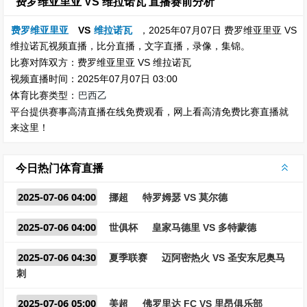
费罗维亚里亚 VS 维拉诺瓦 直播赛前分析
费罗维亚里亚
VS
维拉诺瓦
，2025年07月07日 费罗维亚里亚 VS
维拉诺瓦视频直播，比分直播，文字直播，录像，集锦。
比赛对阵双方：费罗维亚里亚 VS 维拉诺瓦
视频直播时间：2025年07月07日 03:00
体育比赛类型：
巴西乙
平台提供赛事高清直播在线免费观看，网上看高清免费比赛直播就
来这里！
今日热门体育直播
2025-07-06 04:00
挪超
特罗姆瑟 VS 莫尔德
2025-07-06 04:00
世俱杯
皇家马德里 VS 多特蒙德
2025-07-06 04:30
夏季联赛
迈阿密热火 VS 圣安东尼奥马
刺
2025-07-06 05:00
美超
佛罗里达 FC VS 里昂俱乐部