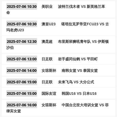
2025-07-06 10:30
美职业
波特兰伐木者 VS 新英格兰革
命
2025-07-06 10:30
澳首U23
堪培拉克罗帝亚FCU23 VS 古
玛老虎U23
2025-07-06 12:30
澳昆超
布里斯班狮吼青年队 VS 伊斯顿
沙伯
2025-07-06 13:00
日足联
岩手盛冈仙鹤 VS 平田町
2025-07-06 14:00
女琼斯杯
南韩女篮 VS 泰国女篮
2025-07-06 15:00
日足联
未来飞鸟 VS 大分公式
2025-07-06 15:00
国际友谊
韩国U16 VS 日本U16
2025-07-06 16:00
女琼斯杯
中国台北世大培训女篮 VS 菲
律宾女篮