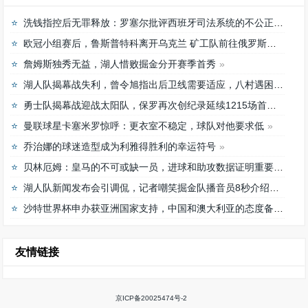
洗钱指控后无罪释放：罗塞尔批评西班牙司法系统的不公正待遇
欧冠小组赛后，鲁斯普特科离开乌克兰 矿工队前往俄罗斯，未来发展如何？
詹姆斯独秀无益，湖人惜败掘金分开赛季首秀
湖人队揭幕战失利，曾令旭指出后卫线需要适应，八村遇困难
勇士队揭幕战迎战太阳队，保罗再次创纪录延续1215场首发之路
曼联球星卡塞米罗惊呼：更衣室不稳定，球队对他要求低
乔治娜的球迷造型成为利雅得胜利的幸运符号
贝林厄姆：皇马的不可或缺一员，进球和助攻数据证明重要性
湖人队新闻发布会引调侃，记者嘲笑掘金队播音员8秒介绍首发阵容速度
沙特世界杯申办获亚洲国家支持，中国和澳大利亚的态度备受关注
友情链接
京ICP备20025474号-2