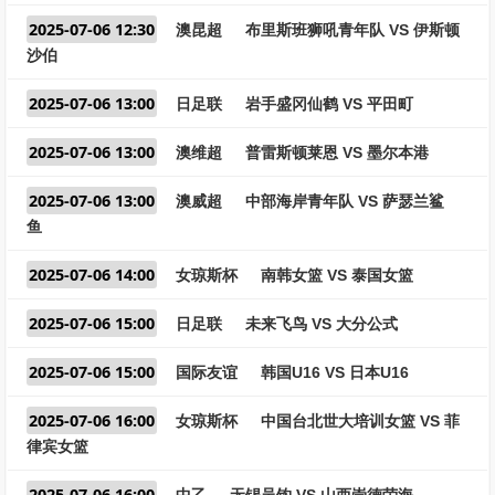
2025-07-06 12:30
澳昆超
布里斯班狮吼青年队 VS 伊斯顿
沙伯
2025-07-06 13:00
日足联
岩手盛冈仙鹤 VS 平田町
2025-07-06 13:00
澳维超
普雷斯顿莱恩 VS 墨尔本港
2025-07-06 13:00
澳威超
中部海岸青年队 VS 萨瑟兰鲨
鱼
2025-07-06 14:00
女琼斯杯
南韩女篮 VS 泰国女篮
2025-07-06 15:00
日足联
未来飞鸟 VS 大分公式
2025-07-06 15:00
国际友谊
韩国U16 VS 日本U16
2025-07-06 16:00
女琼斯杯
中国台北世大培训女篮 VS 菲
律宾女篮
2025-07-06 16:00