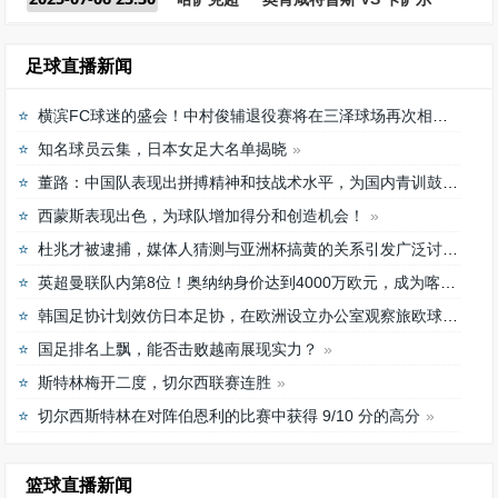
足球直播新闻
横滨FC球迷的盛会！中村俊辅退役赛将在三泽球场再次相聚
知名球员云集，日本女足大名单揭晓
董路：中国队表现出拼搏精神和技战术水平，为国内青训鼓舞
西蒙斯表现出色，为球队增加得分和创造机会！
杜兆才被逮捕，媒体人猜测与亚洲杯搞黄的关系引发广泛讨论
英超曼联队内第8位！奥纳纳身价达到4000万欧元，成为喀麦隆最贵门将
韩国足协计划效仿日本足协，在欧洲设立办公室观察旅欧球员的身体情况
国足排名上飘，能否击败越南展现实力？
斯特林梅开二度，切尔西联赛连胜
切尔西斯特林在对阵伯恩利的比赛中获得 9/10 分的高分
篮球直播新闻