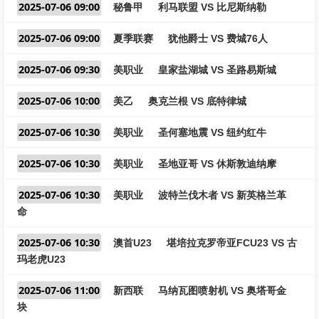
2025-07-06 09:00
秘鲁甲
利马联盟 VS 比尼斯纳勒
2025-07-06 09:00
夏季联赛
犹他爵士 VS 费城76人
2025-07-06 09:30
美职业
皇家盐湖城 VS 圣路易斯城
2025-07-06 10:00
美乙
奥克兰根 VS 底特律城
2025-07-06 10:30
美职业
圣何塞地震 VS 纽约红牛
2025-07-06 10:30
美职业
圣地亚哥 VS 休斯敦迪纳摩
2025-07-06 10:30
美职业
波特兰伐木者 VS 新英格兰革
命
2025-07-06 10:30
澳首U23
堪培拉克罗帝亚FCU23 VS 古
玛老虎U23
2025-07-06 11:00
新西联
马纳瓦图喷射机 VS 奥塔哥金
块