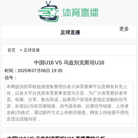
更多
足球直播
首页
>
足球直播
中国U16 VS 乌兹别克斯坦U16
时间：2025年07月06日 19:35
信号：
本网提供的导航链接搜集整理自各大体育赛事平台及网友补充上
传，以各大平台优质体育赛事资源为主旨，为广大体育爱好者寻
觅、收藏、分享、集合而成，如果用户发现有更稳定流畅的信号
源，欢迎以(当前页面链接、信号源名称、比赛信号链接、上传者
名称)为格式，通过邮件方式上传相关链接，网友上传链接不得包
含违法违规内容，