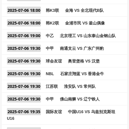
2025-07-06 18:00
韩K3联
金海 VS 全北现代B队
2025-07-06 18:00
韩K2联
金浦市民 VS 釜山偶像
2025-07-06 19:00
中乙
北京理工 VS 山东泰山金钢山队
2025-07-06 19:30
中甲
南通支云 VS 广东广州豹
2025-07-06 19:30
球会友谊
奥登堡格 VS 汉堡
2025-07-06 19:30
NBL
石家庄翔蓝 VS 香港金牛
2025-07-06 19:30
江苏联
淮安队 VS 常州队
2025-07-06 19:30
中甲
佛山南狮 VS 辽宁铁人
2025-07-06 19:35
国际友谊
中国U16 VS 乌兹别克斯坦
U16